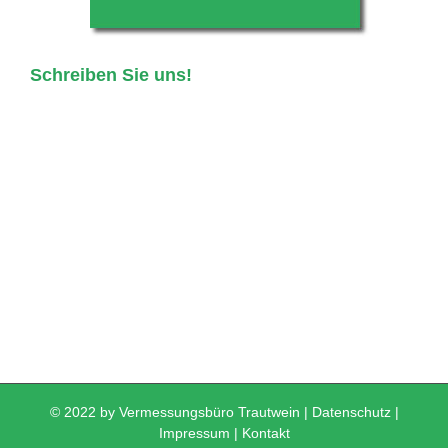
Schreiben Sie uns!
© 2022 by Vermessungsbüro Trautwein |
Datenschutz
|
Impressum
|
Kontakt