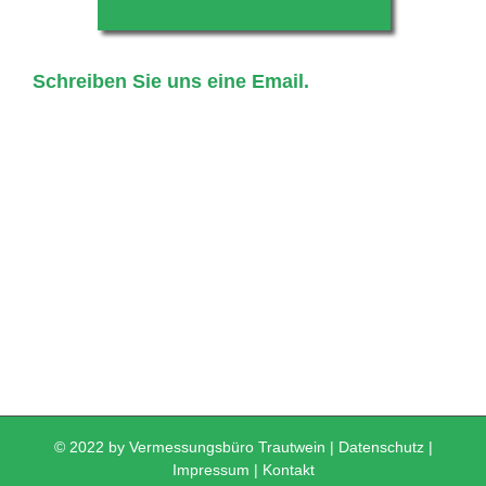
Schreiben Sie uns eine Email.
© 2022 by Vermessungsbüro Trautwein |
Datenschutz
|
Impressum
|
Kontakt