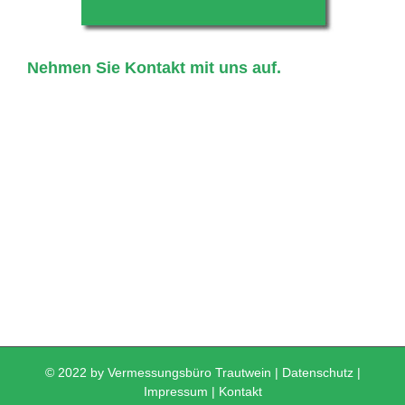
Nehmen Sie Kontakt mit uns auf.
© 2022 by Vermessungsbüro Trautwein |
Datenschutz
|
Impressum
|
Kontakt