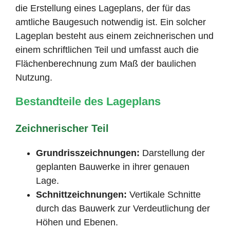
die Erstellung eines Lageplans, der für das
amtliche Baugesuch notwendig ist. Ein solcher
Lageplan besteht aus einem zeichnerischen und
einem schriftlichen Teil und umfasst auch die
Flächenberechnung zum Maß der baulichen
Nutzung.
Bestandteile des Lageplans
Zeichnerischer Teil
Grundrisszeichnungen:
Darstellung der
geplanten Bauwerke in ihrer genauen
Lage.
Schnittzeichnungen:
Vertikale Schnitte
durch das Bauwerk zur Verdeutlichung der
Höhen und Ebenen.