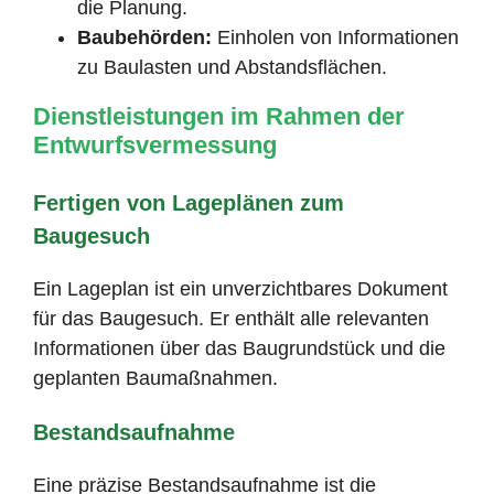
die Planung.
Baubehörden:
Einholen von Informationen
zu Baulasten und Abstandsflächen.
Dienstleistungen im Rahmen der
Entwurfsvermessung
Fertigen von Lageplänen zum
Baugesuch
Ein Lageplan ist ein unverzichtbares Dokument
für das Baugesuch. Er enthält alle relevanten
Informationen über das Baugrundstück und die
geplanten Baumaßnahmen.
Bestandsaufnahme
Eine präzise Bestandsaufnahme ist die