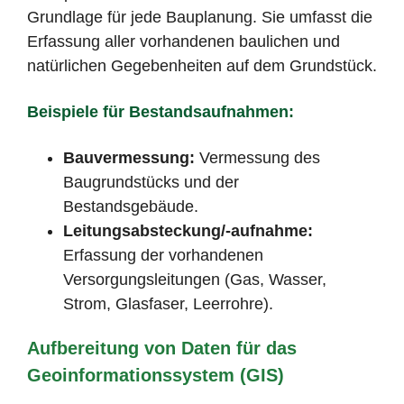
Grundlage für jede Bauplanung. Sie umfasst die
Erfassung aller vorhandenen baulichen und
natürlichen Gegebenheiten auf dem Grundstück.
Beispiele für Bestandsaufnahmen:
Bauvermessung:
Vermessung des
Baugrundstücks und der
Bestandsgebäude.
Leitungsabsteckung/-aufnahme:
Erfassung der vorhandenen
Versorgungsleitungen (Gas, Wasser,
Strom, Glasfaser, Leerrohre).
Aufbereitung von Daten für das
Geoinformationssystem (GIS)