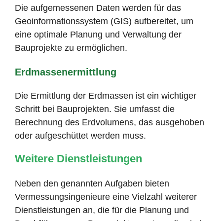
Die aufgemessenen Daten werden für das
Geoinformationssystem (GIS) aufbereitet, um
eine optimale Planung und Verwaltung der
Bauprojekte zu ermöglichen.
Erdmassenermittlung
Die Ermittlung der Erdmassen ist ein wichtiger
Schritt bei Bauprojekten. Sie umfasst die
Berechnung des Erdvolumens, das ausgehoben
oder aufgeschüttet werden muss.
Weitere Dienstleistungen
Neben den genannten Aufgaben bieten
Vermessungsingenieure eine Vielzahl weiterer
Dienstleistungen an, die für die Planung und