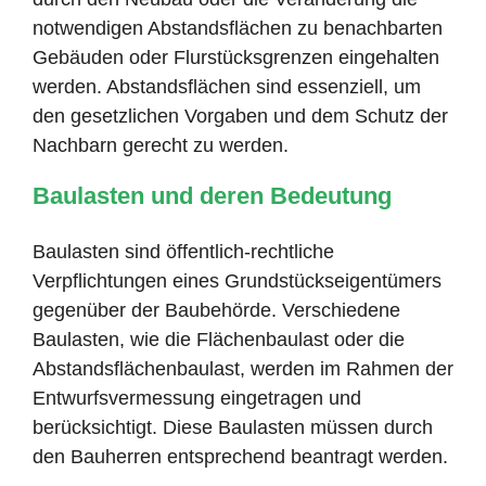
notwendigen Abstandsflächen zu benachbarten
Gebäuden oder Flurstücksgrenzen eingehalten
werden. Abstandsflächen sind essenziell, um
den gesetzlichen Vorgaben und dem Schutz der
Nachbarn gerecht zu werden.
Baulasten und deren Bedeutung
Baulasten sind öffentlich-rechtliche
Verpflichtungen eines Grundstückseigentümers
gegenüber der Baubehörde. Verschiedene
Baulasten, wie die Flächenbaulast oder die
Abstandsflächenbaulast, werden im Rahmen der
Entwurfsvermessung eingetragen und
berücksichtigt. Diese Baulasten müssen durch
den Bauherren entsprechend beantragt werden.