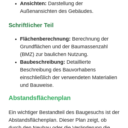
Ansichten:
Darstellung der
Außenansichten des Gebäudes.
Schriftlicher Teil
Flächenberechnung:
Berechnung der
Grundflächen und der Baumassenzahl
(BMZ) zur baulichen Nutzung.
Baubeschreibung:
Detaillierte
Beschreibung des Bauvorhabens
einschließlich der verwendeten Materialien
und Bauweise.
Abstandsflächenplan
Ein wichtiger Bestandteil des Baugesuchs ist der
Abstandsflächenplan. Dieser Plan zeigt, ob
durch den Neubau oder die Veränderung die