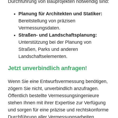
Durchführung von Bauprojekten notwendig sind:
Planung für Architekten und Statiker:
Bereitstellung von präzisen
Vermessungsdaten.
Straßen- und Landschaftsplanung:
Unterstützung bei der Planung von
Straßen, Parks und anderen
Landschaftselementen.
Jetzt unverbindlich anfragen!
Wenn Sie eine Entwurfsvermessung benötigen,
zögern Sie nicht, unverbindlich anzufragen.
Öffentlich bestellte Vermessungsingenieure
stehen Ihnen mit ihrer Expertise zur Verfügung
und sorgen für eine präzise und rechtskonforme
Durchführung aller Vermessungsarbeiten.