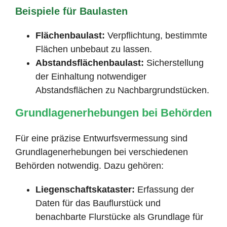
Beispiele für Baulasten
Flächenbaulast:
Verpflichtung, bestimmte
Flächen unbebaut zu lassen.
Abstandsflächenbaulast:
Sicherstellung
der Einhaltung notwendiger
Abstandsflächen zu Nachbargrundstücken.
Grundlagenerhebungen bei Behörden
Für eine präzise Entwurfsvermessung sind
Grundlagenerhebungen bei verschiedenen
Behörden notwendig. Dazu gehören:
Liegenschaftskataster:
Erfassung der
Daten für das Bauflurstück und
benachbarte Flurstücke als Grundlage für