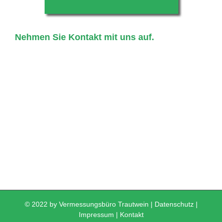
Nehmen Sie Kontakt mit uns auf.
© 2022 by Vermessungsbüro Trautwein |
Datenschutz
|
Impressum
|
Kontakt