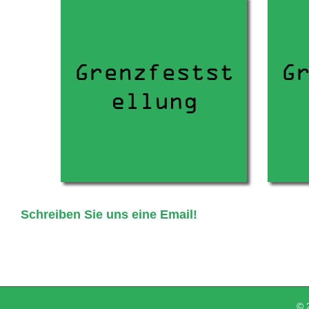
Schreiben Sie uns eine Email!
© 