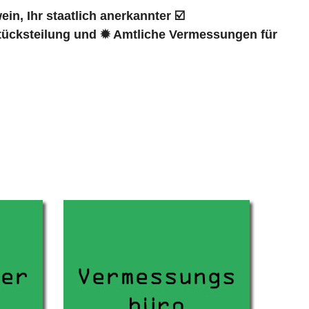
, Ihr staatlich anerkannter ☑️
ücksteilung und ✹ Amtliche Vermessungen für