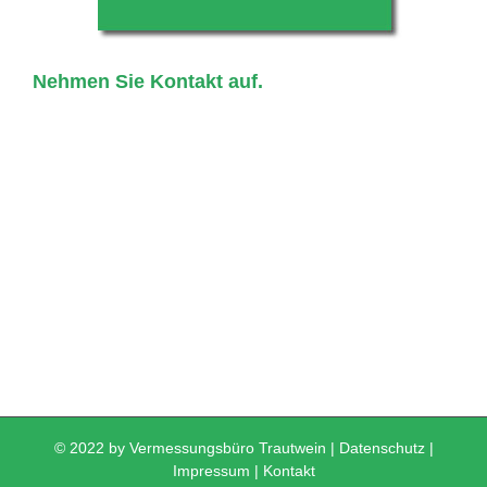
Nehmen Sie Kontakt auf.
© 2022 by Vermessungsbüro Trautwein |
Datenschutz
|
Impressum
|
Kontakt