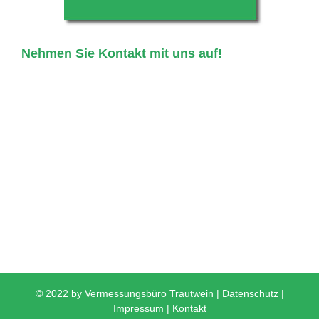
Nehmen Sie Kontakt mit uns auf!
© 2022 by Vermessungsbüro Trautwein |
Datenschutz
|
Impressum
|
Kontakt