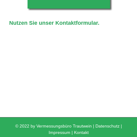
Nutzen Sie unser Kontaktformular.
© 2022 by Vermessungsbüro Trautwein |
Datenschutz
|
Impressum
|
Kontakt