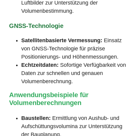
Luftbilder zur Unterstützung der
Volumenbestimmung.
GNSS-Technologie
Satellitenbasierte Vermessung:
Einsatz
von GNSS-Technologie für präzise
Positionierungs- und Höhenmessungen.
Echtzeitdaten:
Sofortige Verfügbarkeit von
Daten zur schnellen und genauen
Volumenberechnung.
Anwendungsbeispiele für
Volumenberechnungen
Baustellen:
Ermittlung von Aushub- und
Aufschüttungsvolumina zur Unterstützung
der Bauplanung.