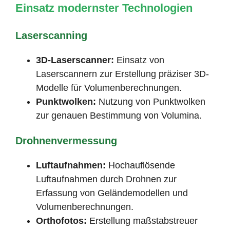
Einsatz modernster Technologien
Laserscanning
3D-Laserscanner:
Einsatz von
Laserscannern zur Erstellung präziser 3D-
Modelle für Volumenberechnungen.
Punktwolken:
Nutzung von Punktwolken
zur genauen Bestimmung von Volumina.
Drohnenvermessung
Luftaufnahmen:
Hochauflösende
Luftaufnahmen durch Drohnen zur
Erfassung von Geländemodellen und
Volumenberechnungen.
Orthofotos:
Erstellung maßstabstreuer