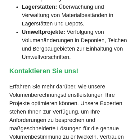
Lagerstätten:
Überwachung und
Verwaltung von Materialbeständen in
Lagerstätten und Depots.
Umweltprojekte:
Verfolgung von
Volumenänderungen in Deponien, Teichen
und Bergbaugebieten zur Einhaltung von
Umweltvorschriften.
Kontaktieren Sie uns!
Erfahren Sie mehr darüber, wie unsere
Volumenberechnungsdienstleistungen Ihre
Projekte optimieren können. Unsere Experten
stehen Ihnen zur Verfügung, um Ihre
Anforderungen zu besprechen und
maßgeschneiderte Lösungen für die genaue
Volumenbestimmung zu entwickeln. Vertrauen