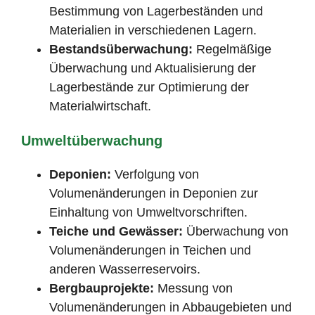
Bestimmung von Lagerbeständen und
Materialien in verschiedenen Lagern.
Bestandsüberwachung:
Regelmäßige
Überwachung und Aktualisierung der
Lagerbestände zur Optimierung der
Materialwirtschaft.
Umweltüberwachung
Deponien:
Verfolgung von
Volumenänderungen in Deponien zur
Einhaltung von Umweltvorschriften.
Teiche und Gewässer:
Überwachung von
Volumenänderungen in Teichen und
anderen Wasserreservoirs.
Bergbauprojekte:
Messung von
Volumenänderungen in Abbaugebieten und