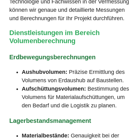
Technologie und Fachwissen in der Vermessung
können wir genaue und detaillierte Messungen
und Berechnungen für Ihr Projekt durchführen.
Dienstleistungen im Bereich
Volumenberechnung
Erdbewegungsberechnungen
Aushubvolumen:
Präzise Ermittlung des
Volumens von Erdaushub auf Baustellen.
Aufschüttungsvolumen:
Bestimmung des
Volumens für Materialaufschüttungen, um
den Bedarf und die Logistik zu planen.
Lagerbestandsmanagement
Materialbestände:
Genauigkeit bei der