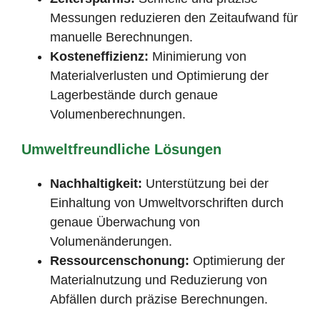
Messungen reduzieren den Zeitaufwand für
manuelle Berechnungen.
Kosteneffizienz:
Minimierung von
Materialverlusten und Optimierung der
Lagerbestände durch genaue
Volumenberechnungen.
Umweltfreundliche Lösungen
Nachhaltigkeit:
Unterstützung bei der
Einhaltung von Umweltvorschriften durch
genaue Überwachung von
Volumenänderungen.
Ressourcenschonung:
Optimierung der
Materialnutzung und Reduzierung von
Abfällen durch präzise Berechnungen.