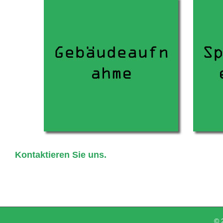
Kontaktieren Sie uns.
© 