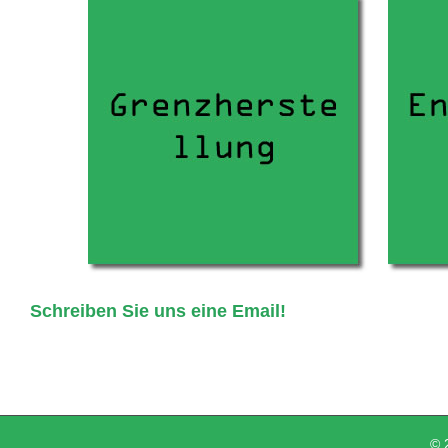
Schreiben Sie uns eine Email!
© 