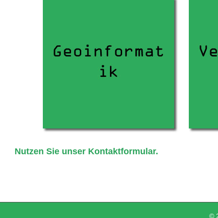
Nutzen Sie unser Kontaktformular.
© 