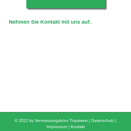
Nehmen Sie Kontakt mit uns auf.
© 2022 by Vermessungsbüro Trautwein |
Datenschutz
|
Impressum
|
Kontakt